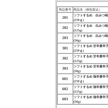
商品番号
商品名（個包装込）
ソフトするめ 白みつ味
201
(250ｇ)
ソフトするめ 白みつ味
202
(125g)
ソフトするめ 白みつ味
203
(50g)
ソフトするめ 甘辛唐辛
301
(250ｇ)
ソフトするめ 甘辛唐辛
302
(125g)
ソフトするめ 甘辛唐辛
303
(50g)
ソフトするめ 強辛唐辛
601
(250ｇ)
ソフトするめ 強辛唐辛
602
(125g)
ソフトするめ 強辛唐辛
603
(50g)